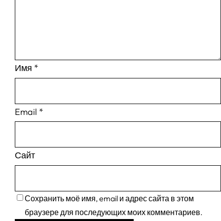
Имя
*
Email
*
Сайт
Сохранить моё имя, email и адрес сайта в этом
браузере для последующих моих комментариев.