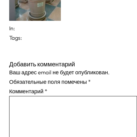
In:
Tags:
Добавить комментарий
Ваш адрес email не будет опубликован.
Обязательные поля помечены
*
Комментарий
*