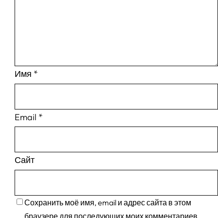
Имя
*
Email
*
Сайт
Сохранить моё имя, email и адрес сайта в этом
браузере для последующих моих комментариев.